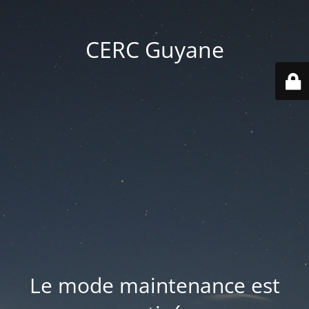
CERC Guyane
Le mode maintenance est