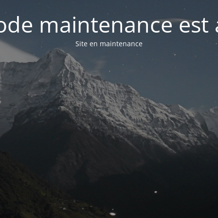
de maintenance est 
Site en maintenance