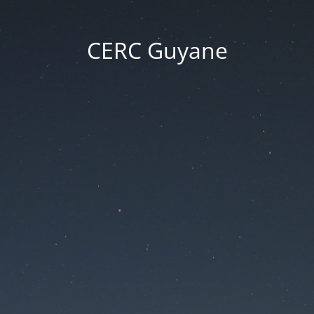
CERC Guyane