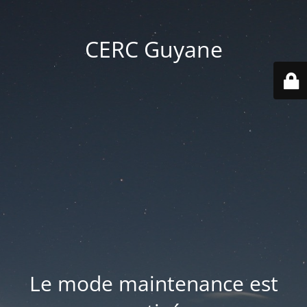
CERC Guyane
Le mode maintenance est