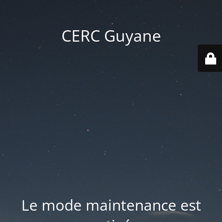
CERC Guyane
Le mode maintenance est