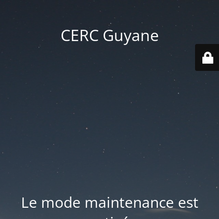
CERC Guyane
Le mode maintenance est