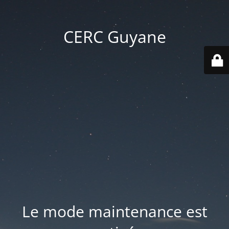
CERC Guyane
Le mode maintenance est