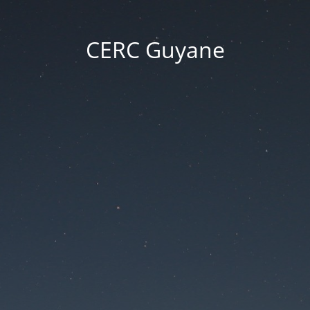
CERC Guyane