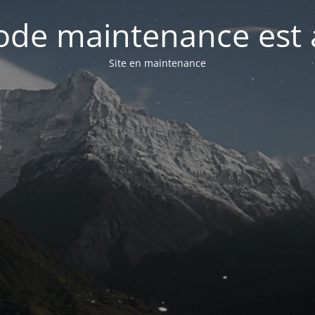
de maintenance est 
Site en maintenance