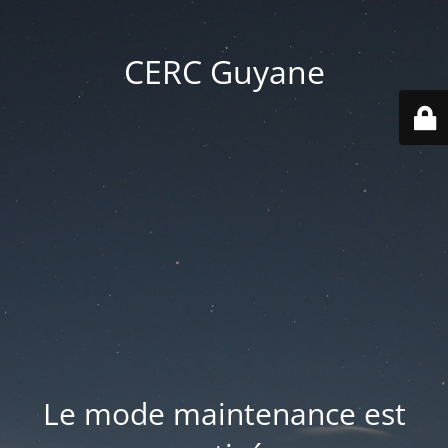
CERC Guyane
Le mode maintenance est