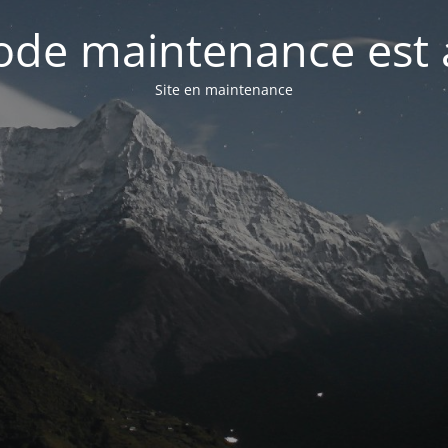
de maintenance est 
Site en maintenance