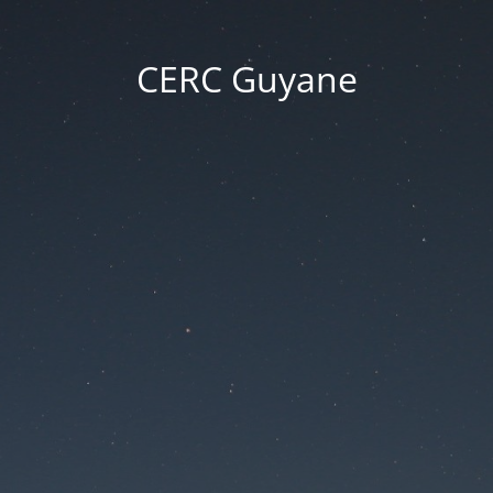
CERC Guyane