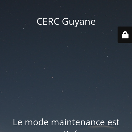
CERC Guyane
Le mode maintenance est