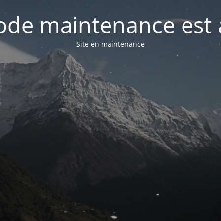
de maintenance est 
Site en maintenance