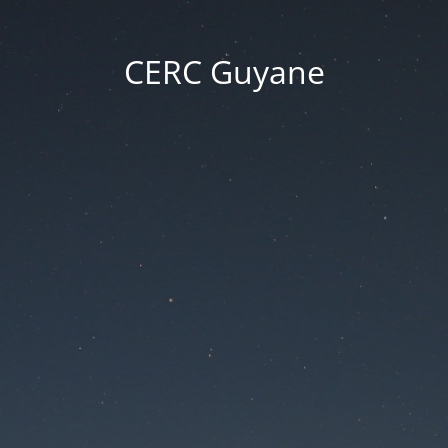
CERC Guyane