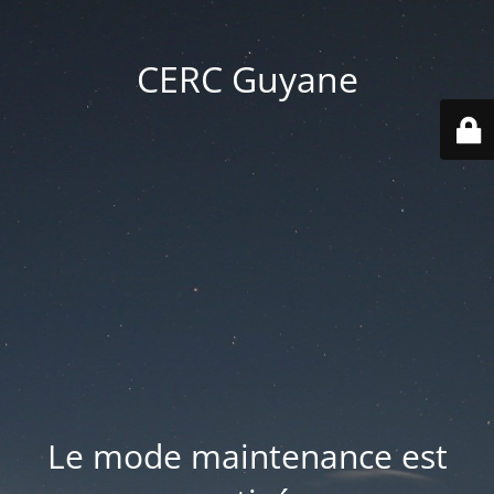
CERC Guyane
Le mode maintenance est