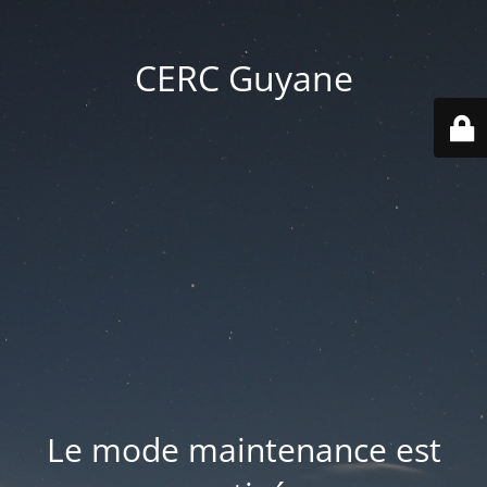
CERC Guyane
Le mode maintenance est