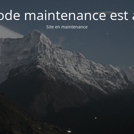
de maintenance est 
Site en maintenance