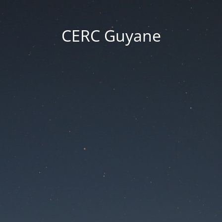
CERC Guyane