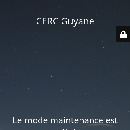
CERC Guyane
Le mode maintenance est