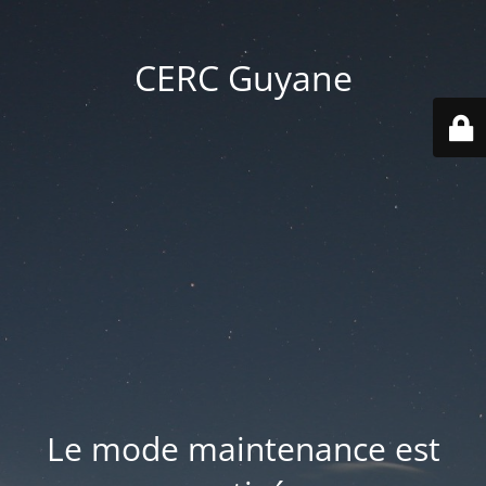
CERC Guyane
Le mode maintenance est