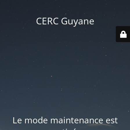
CERC Guyane
Le mode maintenance est